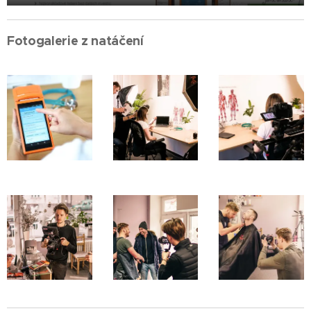
Fotogalerie z natáčení