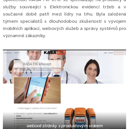
služby související s Elektronickou evidencí tržeb a v
současné době patří mezi lídry na trhu. Byla založená
týmem specialistů s dlouhodobou zkušeností s vývojem
mobilních aplikací, webových služeb a správy systémů pro
významné zákazníky.
webové stránky s produktovým videem