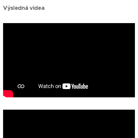
Výsledná videa