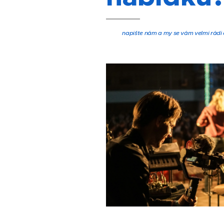
napište nám a my se vám velmi rádi