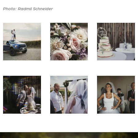
Photo: Radmil Schneider